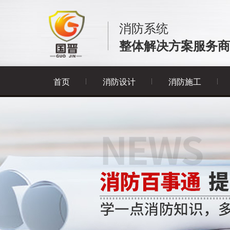
消防系统
整体解决方案服务商
首页
消防设计
消防施工