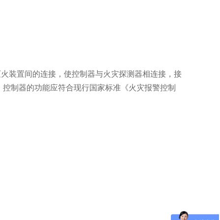
体灭火装置间的连接，使控制器与火灾探测器相连接，接
，控制器的功能应符合现行国家标准《火灾报警控制