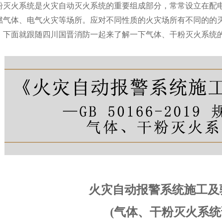
粉灭火系统是火灾自动灭火系统的重要组成部分，常常设立在配
燃气体、电气火灾等场所。应对不同性质的火灾场所有不同的的
，下面就跟随四川国晋消防一起来了解一下气体、干粉灭火系统
火灾自动报警系统施工及
(气体、干粉灭火系统