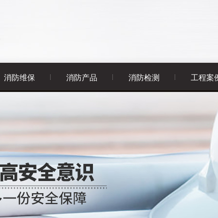
消防维保
消防产品
消防检测
工程案