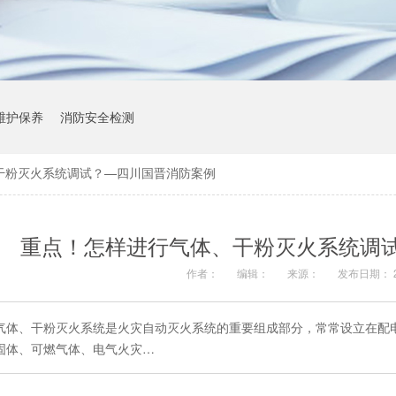
维护保养
消防安全检测
干粉灭火系统调试？—四川国晋消防案例
重点！怎样进行气体、干粉灭火系统调
作者：
编辑：
来源：
发布日期： 20
气体、干粉灭火系统是火灾自动灭火系统的重要组成部分，常常设立在配
固体、可燃气体、电气火灾…