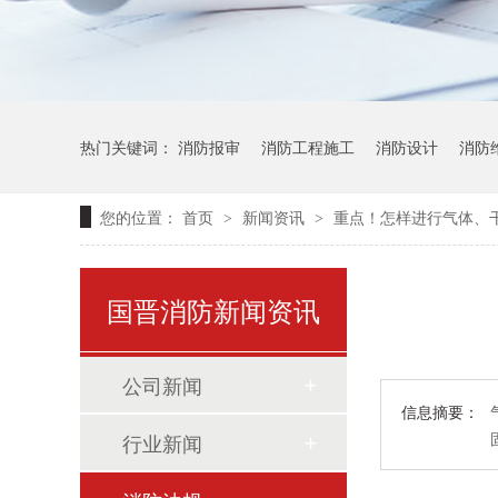
热门关键词：
消防报审
消防工程施工
消防设计
消防
您的位置：
首页
新闻资讯
重点！怎样进行气体、
>
>
国晋消防新闻资讯
公司新闻
信息摘要：
行业新闻