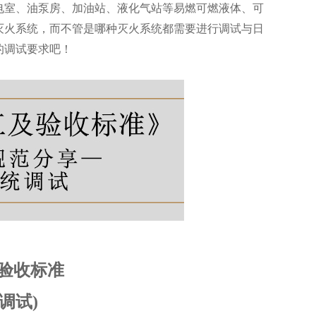
电室、油泵房、加油站、液化气站等易燃可燃液体、可
灭火系统，而不管是哪种灭火系统都需要进行调试与日
的调试要求吧！
验收标准
调试)