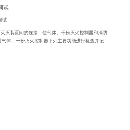
调试
调试
气体灭灭装置间的连接，使气体、干粉灭火控制器和消防
对气体、干粉灭火控制器下列主要功能进行检查并记