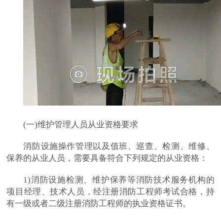
(一)维护管理人员从业资格要求
消防设施操作管理以及值班、巡查、检测、维修、
保养的从业人员，需要具备符合下列规定的从业资格：
1)消防设施检测、维护保养等消防技术服务机构的
项目经理、技术人员，经注册消防工程师考试合格，持
有一级或者二级注册消防工程师的执业资格证书。