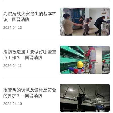
高层建筑火灾逃生的基本常
识---国晋消防
2024-04-12
消防改造施工要做好哪些重
点工作？---国晋消防
2024-04-11
报警阀的调试及设计应符合
的要求？---国晋消防
2024-04-10