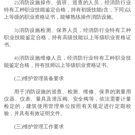
2)消防设施操作、值班、巡查的人员，经消防行业
特有工种职业技能鉴定合格，持有初级技能(含，下同)以
上等级的职业资格证书，能够熟练操作消防设施。
3)消防设施检测、保养人员，经消防行业特有工种
职业技能鉴定合格，持有高级技能以上等级职业资格证
书。
4)消防设施维修人员，经消防行业特有工种职业技
能鉴定合格，持有技师以上等级职业资格证书。
(二)维护管理装备要求
用于消防设施的巡查、检测、维修、保养的测量用
仪器、仪表、量具及泄压阀、安全阀等，依法需要计量
检定的，建筑使用管理单位按照有关规定进行定期校
验，并具有有效证明文件。
(三)维护管理工作要求