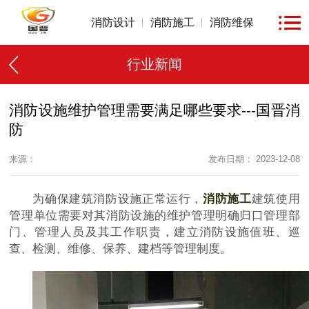
消防设计
消防施工
消防维保
行业新闻
消防设施维护管理需要满足哪些要求---国晋消
防
来源：
发布日期： 2023-12-08
为确保建筑消防设施正常运行，
消防施工
建筑使用
管理单位需要对其消防设施的维护管理明确归口管理部
门、管理人员及其工作职责，建立消防设施值班、巡
查、检测、维修、保养、建档等管理制度。