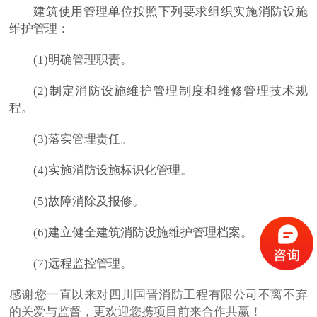
建筑使用管理单位按照下列要求组织实施消防设施
维护管理：
(1)明确管理职责。
(2)制定消防设施维护管理制度和维修管理技术规
程。
(3)落实管理责任。
(4)实施消防设施标识化管理。
(5)故障消除及报修。
(6)建立健全建筑消防设施维护管理档案。
(7)远程监控管理。
感谢您一直以来对四川国晋消防工程有限公司不离不弃
的关爱与监督，更欢迎您携项目前来合作共赢！