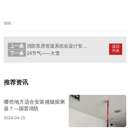
编辑：
上一条
消防泵房管道系统在设计安装的要求规范？---国晋消防
返回
列表
下一条
24节气——大雪
推荐资讯
哪些地方适合安装感烟探测
器？---国晋消防
2024-04-15