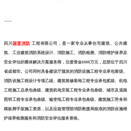
——
四川
国晋消防
工程有限公司，是一家专业从事住宅建筑、公共建
筑、工业建筑消防系统设计、消防施工、消防检测、消防维护保养及
安全评估的整体解决方案服务商，注册资金6000万元，总部位于四川
省成都市。公司同时具备建设厅颁发的消防设施工程专业承包壹级、
消防设施工程设计专项乙级、建筑装修装饰工程专业承包贰级、机电
工程施工总承包叁级、建筑机电安装工程专业承包叁级、城市及道路
照明工程专业承包叁级、输变电工程专业承包叁级、建筑施工劳务和
模板脚手架施工资质，以及应急管理部消防救援局核准的消防设施维
护保养检测服务和消防安全评估服务资格。