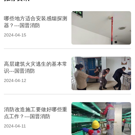
哪些地方适合安装感烟探测
器？---国晋消防
2024-04-15
高层建筑火灾逃生的基本常
识---国晋消防
2024-04-12
消防改造施工要做好哪些重
点工作？---国晋消防
2024-04-11