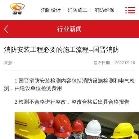
消防设计
消防施工
消防维保
行业新闻
消防安装工程必要的施工流程--国晋消防
来源：
发布日期： 2022-09-16
1.国晋消防安装检测内容包括消防设施检测和电气检
测，由建设单位检测费用
2.检测不合格进行整改，整改合格后出具合格报告