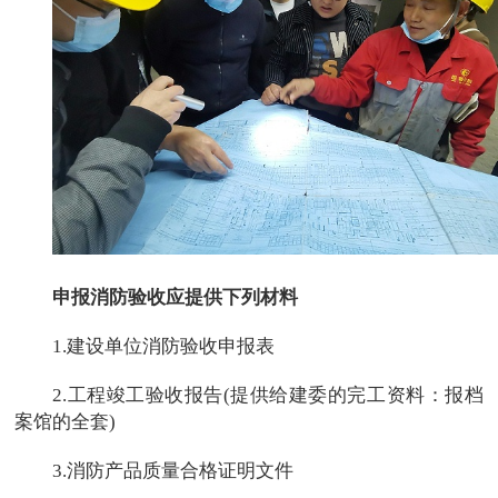
申报消防验收应提供下列材料
1.建设单位消防验收申报表
2.工程竣工验收报告(提供给建委的完工资料：报档
案馆的全套)
3.消防产品质量合格证明文件