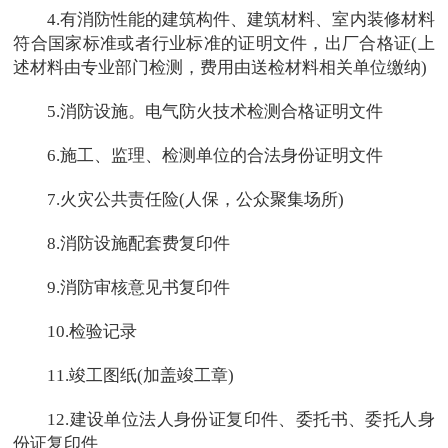
4.有消防性能的建筑构件、建筑材料、室内装修材料
符合国家标准或者行业标准的证明文件，出厂合格证(上
述材料由专业部门检测，费用由送检材料相关单位缴纳)
5.消防设施。电气防火技术检测合格证明文件
6.施工、监理、检测单位的合法身份证明文件
7.火灾公共责任险(人保，公众聚集场所)
8.消防设施配套费复印件
9.消防审核意见书复印件
10.检验记录
11.竣工图纸(加盖竣工章)
12.建设单位法人身份证复印件、委托书、委托人身
份证复印件