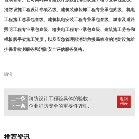
消防设施工程设计专项乙级、建筑装修装饰工程专业承包贰级、机电
工程施工总承包叁级、建筑机电安装工程专业承包叁级、城市及道路
照明工程专业承包叁级、输变电工程专业承包叁级、建筑施工劳务和
模板脚手架施工资质，以及应急管理部消防救援局核准的消防设施维
护保养检测服务和消防安全评估服务资格。
编辑：
上一条
消防设计工程验具体的验收条件?--国晋消防
返回
列表
下一条
企业消防安全的重要性?国晋消防讲解
推荐资讯