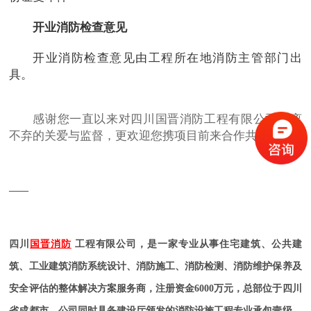
开业消防检查意见
开业消防检查意见由工程所在地消防主管部门出
具。
感谢您一直以来对四川国晋消防工程有限公司不离
不弃的关爱与监督，更欢迎您携项目前来合作共赢！
——
四川
国晋消防
工程有限公司，是一家专业从事住宅建筑、公共建
筑、工业建筑消防系统设计、消防施工、消防检测、消防维护保养及
安全评估的整体解决方案服务商，注册资金6000万元，总部位于四川
省成都市。公司同时具备建设厅颁发的消防设施工程专业承包壹级、