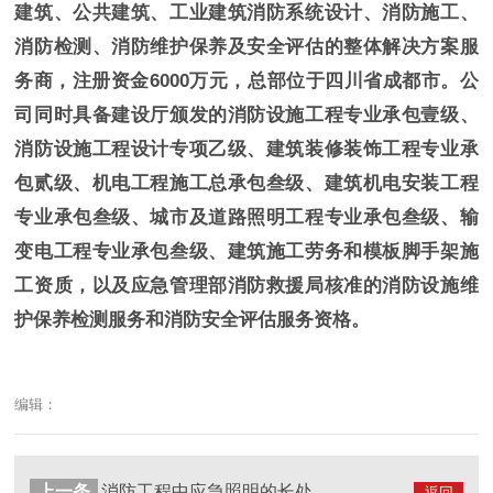
建筑、公共建筑、工业建筑消防系统设计、消防施工、
消防检测、消防维护保养及安全评估的整体解决方案服
务商，注册资金6000万元，总部位于四川省成都市。公
司同时具备建设厅颁发的消防设施工程专业承包壹级、
消防设施工程设计专项乙级、建筑装修装饰工程专业承
包贰级、机电工程施工总承包叁级、建筑机电安装工程
专业承包叁级、城市及道路照明工程专业承包叁级、输
变电工程专业承包叁级、建筑施工劳务和模板脚手架施
工资质，以及应急管理部消防救援局核准的消防设施维
护保养检测服务和消防安全评估服务资格。
编辑：
上一条
消防工程中应急照明​的长处和重要性？--国晋消防
返回