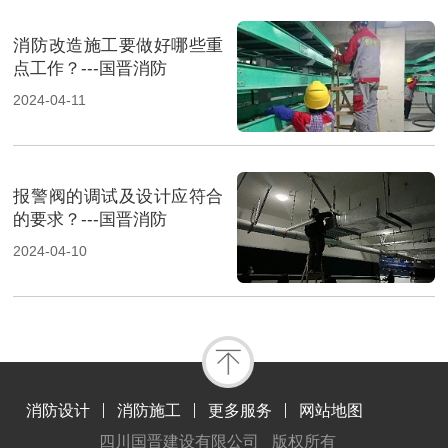
消防改造施工要做好哪些重
点工作？---国晋消防
2024-04-11
报警阀的调试及设计应符合
的要求？---国晋消防
2024-04-10
消防设计
消防施工
更多服务
网站地图
四川国晋建设有限公司
版权所有