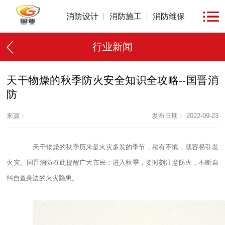
消防设计
消防施工
消防维保
行业新闻
天干物燥的秋季防火安全知识全攻略--国晋消
防
来源：
发布日期： 2022-09-23
天干物燥的秋季历来是火灾多发的季节，稍有不慎，就容易引发
火灾。国晋消防在此提醒广大市民：进入秋季，要时刻注意防火，不断自
纠自查身边的火灾隐患。