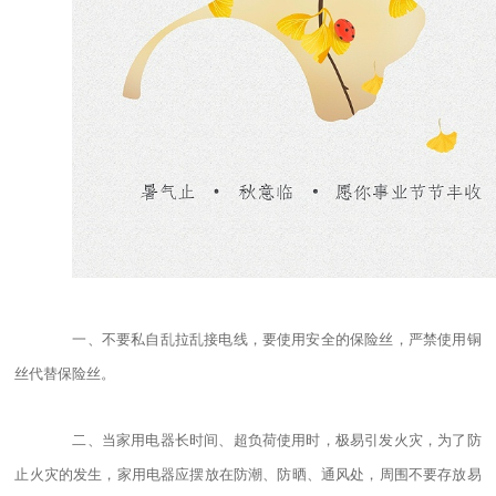
一、不要私自乱拉乱接电线，要使用安全的保险丝，严禁使用铜
丝代替保险丝。
二、当家用电器长时间、超负荷使用时，极易引发火灾，为了防
止火灾的发生，家用电器应摆放在防潮、防晒、通风处，周围不要存放易