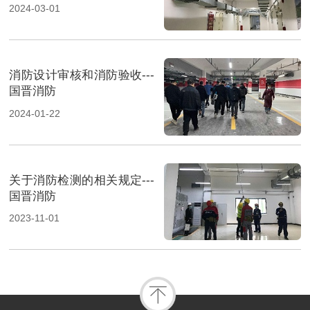
2024-03-01
消防设计审核和消防验收---
国晋消防
2024-01-22
关于消防检测的相关规定---
国晋消防
2023-11-01