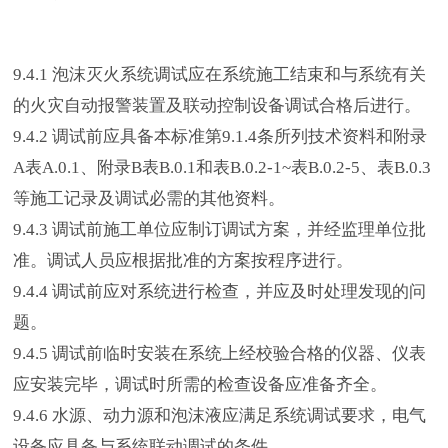
9.4.1 泡沫灭火系统调试应在系统施工结束和与系统有关
的火灾自动报警装置及联动控制设备调试合格后进行。
9.4.2 调试前应具备本标准第9.1.4条所列技术资料和附录
A表A.0.1、附录B表B.0.1和表B.0.2-1~表B.0.2-5、表B.0.3
等施工记录及调试必需的其他资料。
9.4.3 调试前施工单位应制订调试方案，并经监理单位批
准。调试人员应根据批准的方案按程序进行。
9.4.4 调试前应对系统进行检查，并应及时处理发现的问
题。
9.4.5 调试前临时安装在系统上经校验合格的仪器、仪表
应安装完毕，调试时所需的检查设备应准备齐全。
9.4.6 水源、动力源和泡沫液应满足系统调试要求，电气
设备应具备与系统联动调试的条件。