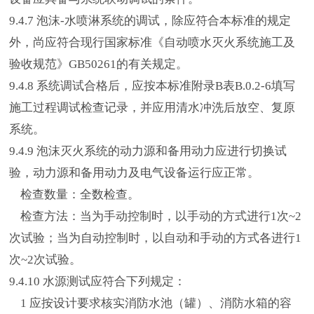
9.4.7 泡沫-水喷淋系统的调试，除应符合本标准的规定
外，尚应符合现行国家标准《自动喷水灭火系统施工及
验收规范》GB50261的有关规定。
9.4.8 系统调试合格后，应按本标准附录B表B.0.2-6填写
施工过程调试检查记录，并应用清水冲洗后放空、复原
系统。
9.4.9 泡沫灭火系统的动力源和备用动力应进行切换试
验，动力源和备用动力及电气设备运行应正常。
检查数量：全数检查。
检查方法：当为手动控制时，以手动的方式进行1次~2
次试验；当为自动控制时，以自动和手动的方式各进行1
次~2次试验。
9.4.10 水源测试应符合下列规定：
1 应按设计要求核实消防水池（罐）、消防水箱的容