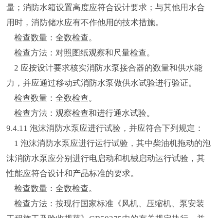
量；消防水箱设置高度应符合设计要求；与其他用水合
用时，消防储水应有不作他用的技术措施。
检查数量：全数检查。
检查方法：对照图纸观察和尺量检查。
2 应按设计要求核实消防水泵接合器的数量和供水能
力，并应通过移动式消防水泵做供水试验进行验证。
检查数量：全数检查。
检查方法：观察检查和进行通水试验。
9.4.11 泡沫消防水泵应进行试验，并应符合下列规定：
1 泡沫消防水泵应进行运行试验，其中柴油机拖动的泡
沫消防水泵应分别进行电启动和机械启动运行试验，其
性能应符合设计和产品标准的要求。
检查数量：全数检查。
检查方法：按现行国家标准《风机、压缩机、泵安装