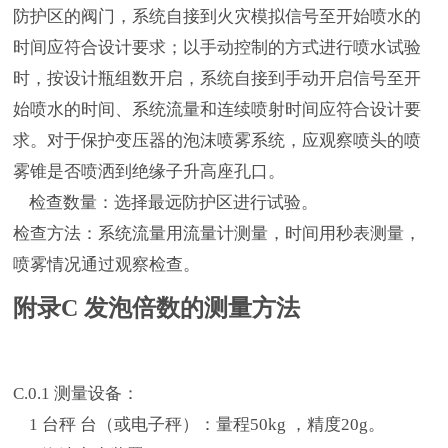
防护区的阀门，系统自接到火灾模拟信号至开始喷水的
时间应符合设计要求；以手动控制的方式进行喷水试验
时，按设计瓶组数开启，系统自接到手动开启信号至开
始喷水的时间、系统流量和连续喷射时间应符合设计要
求。对于保护变压器的泡沫喷雾系统，应观察喷头的喷
雾锥是否喷洒到绝缘子升高座孔口。
检查数量：选择最远防护区进行试验。
检查方法：系统流量用流量计测量，时间用秒表测量，
喷雾情况通过观察检查。
附录C 发泡倍数的测量方法
C.0.1 测量设备：
1 台秤 台（或电子秤）：量程50kg ，精度20g。