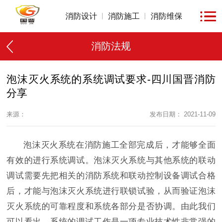
消防设计
消防施工
消防维保
消防法规
泡沫灭火系统的系统调试要求-四川国晋消防
分享
来源：
发布日期： 2021-11-09
泡沫灭火系统在消防施工全部完成后，才能够全面
有效的进行系统调试。泡沫灭火系统与其他系统的联动
调试需要先把相关的消防系统和联动控制设备调试合格
后，才能与泡沫灭火系统进行联锁试验，从而验证泡沫
灭火系统的可靠程度和系统各部分是否协调。由此我们
可以看出，系统的调试工作是一项专业技术性非常强的