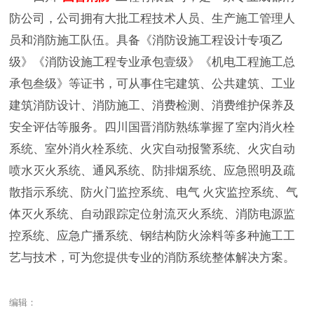
防公司，公司拥有大批工程技术人员、生产施工管理人
员和消防施工队伍。具备《消防设施工程设计专项乙
级》《消防设施工程专业承包壹级》《机电工程施工总
承包叁级》等证书，可从事住宅建筑、公共建筑、工业
建筑消防设计、消防施工、消费检测、消费维护保养及
安全评估等服务。四川国晋消防熟练掌握了室内消火栓
系统、室外消火栓系统、火灾自动报警系统、火灾自动
喷水灭火系统、通风系统、防排烟系统、应急照明及疏
散指示系统、防火门监控系统、电气 火灾监控系统、气
体灭火系统、自动跟踪定位射流灭火系统、消防电源监
控系统、应急广播系统、钢结构防火涂料等多种施工工
艺与技术，可为您提供专业的消防系统整体解决方案。
编辑：