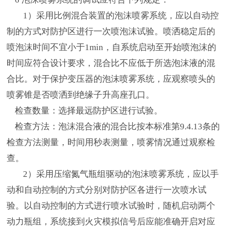
1）采用比例混合装置的泡沫喷雾系统，应以自动控
制的方式对防护区进行一次喷泡沫试验。喷洒稳定后的
喷泡沫时间不宜小于1min，自系统启动至开始喷泡沫的
时间应符合设计要求，混合比不应低于所选泡沫液的混
合比。对于保护变压器的泡沫喷雾系统，应观察喷头的
喷雾锥是否喷洒到绝缘子升高座孔口。
检查数量：选择最远防护区进行试验。
检查方法：泡沫混合液的混合比按本标准第9.4.13条的
检查方法测量，时间用秒表测量，喷雾情况通过观察检
查。
2）采用压缩氮气瓶组驱动的泡沫喷雾系统，应以手
动和自动控制的方式分别对防护区各进行一次喷水试
验。以自动控制的方式进行喷水试验时，随机启动两个
动力瓶组，系统接到火灾模拟信号后应能准确开启对应