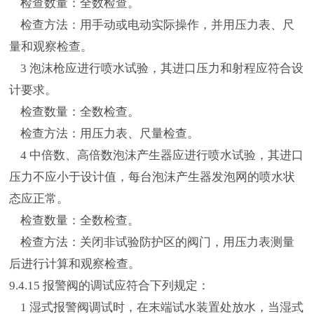
检查数量：全数检查。
检查方法：用手动或电动实际操作，并用压力表、尺
量和观察检查。
3 泡沫枪应进行喷水试验，其进口压力和射程应符合设
计要求。
检查数量：全数检查。
检查方法：用压力表、尺量检查。
4 中倍数、高倍数泡沫产生器应进行喷水试验，其进口
压力不应小于设计值，每台泡沫产生器发泡网的喷水状
态应正常。
检查数量：全数检查。
检查方法：关闭非试验防护区的阀门，用压力表测量
后进行计算和观察检查。
9.4.15 报警阀的调试应符合下列规定：
1 湿式报警阀调试时，在末端试水装置处放水，当湿式