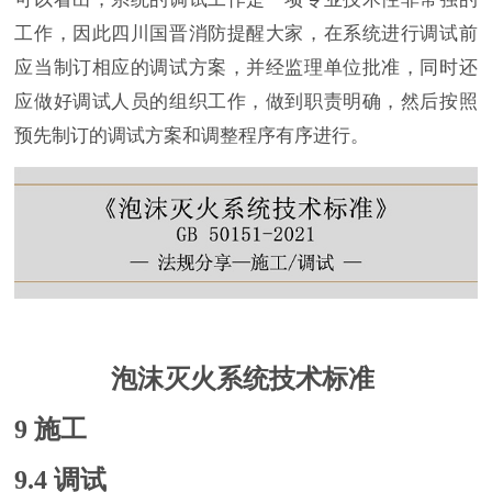
工作，因此四川国晋消防提醒大家，在系统进行调试前
应当制订相应的调试方案，并经监理单位批准，同时还
应做好调试人员的组织工作，做到职责明确，然后按照
预先制订的调试方案和调整程序有序进行。
泡沫灭火系统技术标准
9 施工
9.4 调试