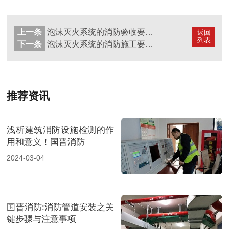
上一条
泡沫灭火系统的消防验收要求与规定-四川国晋消防分享
返回
列表
下一条
泡沫灭火系统的消防施工要求有哪些？-四川国晋消防分享
推荐资讯
浅析建筑消防设施检测的作
用和意义！国晋消防
2024-03-04
国晋消防:消防管道安装之关
键步骤与注意事项