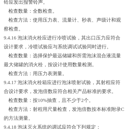
铃应发出报警铃声。
检查数量：全数检查。
检查方法：使用压力表、流量计、秒表、声级计和观
察检查。
9.4.16 泡沫消火栓应进行冷喷试验，其出口压力应符合
设计要求，冷喷试验应与系统调试试验同时进行。
检查数量：选择保护最远储罐和所需泡沫混合液流量
最大储罐的消火栓，按设计使用数量检测。
检查方法：用压力表测量。
9.4.17 泡沫消火栓箱应进行泡沫喷射试验，其射程应符
合设计要求，发泡倍数应符合相关产品标准的要求。
检查数量：按10%抽查，且不少于2个。
检查方法：射程用尺量检查，发泡倍数按本标准附录C
的方法测量。
9.4.18 泡沫灭火系统的调试应符合下列规定：