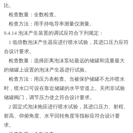
比。
检查数量：全数检查。
检查方法：用手持电导率测量仪测量。
9.4.14 泡沫产生装置的调试应符合下列规定：
1 低倍数泡沫产生器应进行喷水试验，其进口压力应符
合设计要求。
检查数量：选择距离泡沫泵站最远的储罐和流量最大
的储罐上设置的泡沫产生器进行试验。
检查方法：用压力表检查。当被保护储罐不允许喷水
时，喷水口可设在靠近储罐的水平管道上。关闭非试验
储罐阀门，调节压力使之符合设计要求。
2 固定式泡沫炮应进行喷水试验，其进口压力、射程、
射高、仰俯角度、水平回转角度等指标应符合设计要
求。