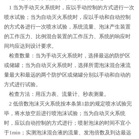
1 当为手动灭火系统时，应以手动控制的方式进行一次
喷水试验；当为自动灭火系统时，应以手动和自动控制
的方式各进行一次喷水试验，系统流量、泡沫产生装置
的工作压力、比例混合装置的工作压力、系统的响应时
间均应达到设计要求。
检查数量：当为手动灭火系统时，选择最远的防护区
或储罐；当为自动灭火系统时，选择所需泡沫混合液流
量最大和最远的两个防护区或储罐分别以手动和自动的
方式进行试验。
检查方法：用压力表、流量计、秒表测量。
2 低倍数泡沫灭火系统按本条第1款的规定喷水试验完
毕，将水放空后进行喷泡沫试验；当为自动灭火系统
时，应以自动控制的方式进行；喷射泡沫的时间不宜小
于1min；实测泡沫混合液的流量、发泡倍数及到达最远