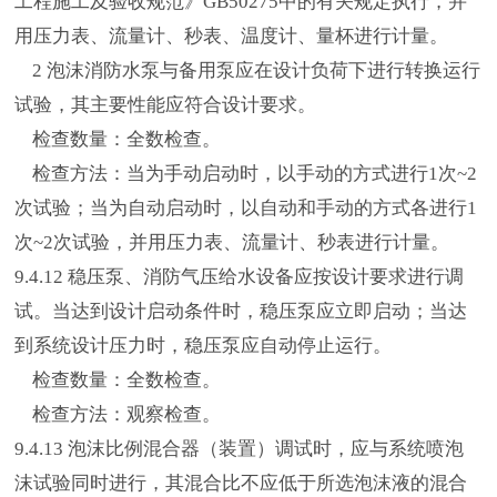
工程施工及验收规范》GB50275中的有关规定执行，并
用压力表、流量计、秒表、温度计、量杯进行计量。
2 泡沫消防水泵与备用泵应在设计负荷下进行转换运行
试验，其主要性能应符合设计要求。
检查数量：全数检查。
检查方法：当为手动启动时，以手动的方式进行1次~2
次试验；当为自动启动时，以自动和手动的方式各进行1
次~2次试验，并用压力表、流量计、秒表进行计量。
9.4.12 稳压泵、消防气压给水设备应按设计要求进行调
试。当达到设计启动条件时，稳压泵应立即启动；当达
到系统设计压力时，稳压泵应自动停止运行。
检查数量：全数检查。
检查方法：观察检查。
9.4.13 泡沫比例混合器（装置）调试时，应与系统喷泡
沫试验同时进行，其混合比不应低于所选泡沫液的混合