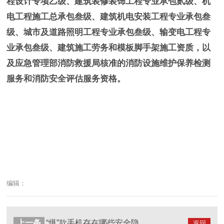
程设计专项乙级、建筑装修装饰工程专业承包贰级、机
电工程施工总承包叁级、建筑机电安装工程专业承包叁
级、城市及道路照明工程专业承包叁级、输变电工程专
业承包叁级、建筑施工劳务和模板脚手架施工资质，以
及应急管理部消防救援局核准的消防设施维护保养检测
服务和消防安全评估服务资格。
编辑：
上一条
“爆”款手机存在哪些安全隐患？--四川国晋消防
返回