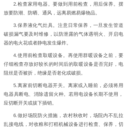
2.检查家用电器。要做到用前检查，用后保养。摆
放要防潮、防晒、通风，远离易燃易爆物品。
3.保养液化气灶具。注意日常保养，一旦发生管道
破损漏气要及时维修，以防泄露的气体遇明火、开启电
器的电火花或者静电发生爆炸。
4.使用前检查取暖设备。再使用群暖设备之前，要
仔细检查存放好较长的时间后的取暖设备是否完好，电
阻丝是否被折，绝缘是否老化或破损。
5.离家前切断电器开关。离家或入睡前，必须将用
电器具断电、消除遗留火种。若用电设备长期不使用，
应切断开关或拔下插销。
6.做好场院防火措施，农村秋收时，场院内不乱拉
乱接电线，对收粮和打稻机械设备进行检查、保养，切