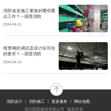
消防改造施工要做好哪些重
点工作？---国晋消防
2024-04-11
报警阀的调试及设计应符合
的要求？---国晋消防
2024-04-10
消防设计
消防施工
更多服务
网站地图
四川国晋建设有限公司
版权所有