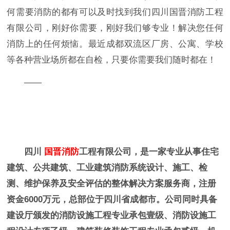
何需要消防的都有可以及时找到我们四川国晋消防工程
有限公司，刚好你需要，刚好我们够专业！解决您任何
消防上的任何烦恼。最近成都双流区厂房、公寓、学校
等各种营业场所都在自检，只要你需要我们随时都在！
——
四川
国晋消防
工程有限公司，是一家专业从事住宅
建筑、公共建筑、工业建筑消防系统设计、施工、检
测、维护保养及安全评估的整体解决方案服务商，注册
资金6000万元，总部位于四川省成都市。公司同时具备
建设厅颁发的消防设施工程专业承包壹级、消防设施工