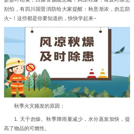
别怕，有四川国晋消防给大家提醒：秋意渐浓，勿忘防
火~！这些都是你要知道的，快快学起来~
秋季火灾频发的原因：
1. 天干勿燥。秋季降雨量减少，水分蒸发加快，提
高了物品的可燃性。