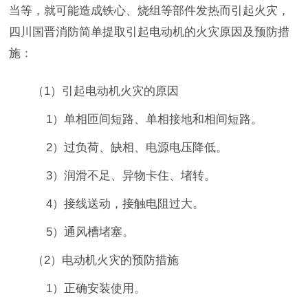
当等，就可能造成铁心、烧组等部件发热而引起火灾，
四川国晋消防简单提取引起电动机的火灾原因及预防措
施：
（1）引起电动机火灾的原因
1）单相匝间短路、单相接地和相间短路。
2）过负荷、缺相、电源电压降低。
3）润滑不足、异物卡住、堵转。
4）接线送动，接触电阻过大。
5）通风槽堵塞。
（2）电动机火灾的预防措施
1）正确安装使用。