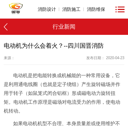
消防设计
消防施工
消防维保
行业新闻
电动机为什么会着火？--四川国晋消防
来源：
发布日期： 2020-04-23
电动机是把电能转换成机械能的一种常用设备，它
是利用通电线圈（也就是定子绕组）产生旋转磁场并作
用于转子（如鼠笼式闭合铝框）形成磁电动力旋转扭
矩。电动机工作原理是磁场对电流受力的作用，使电动
机转动。
如果电动机机型不合理、本身质量差或使用维护不