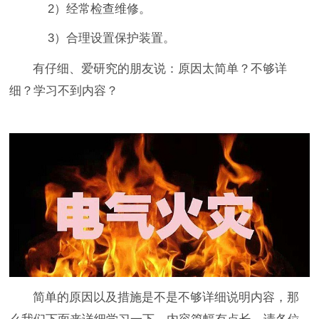
2）经常检查维修。
3）合理设置保护装置。
有仔细、爱研究的朋友说：原因太简单？不够详
细？学习不到内容？
简单的原因以及措施是不是不够详细说明内容，那