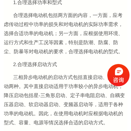
1.合理选择功率和型式
合理选择电动机包括两方面的内容，一方面，应考
虑传动过程中功率的损失和对电动机的实际功率需求，
选择合适功率的电动机；另一方面，应根据使用环境、
运行方式和生产工况等因素，特别是防潮、防腐、防
尘、防暴等对电动机的要求，合理选择电动机的型式。
2.合理选择启动方式
三相异步电动机的启动方式包括直接启动、降压启
动两种。其中直接启动适用于功率较小的异步电动机；
降压启动包括星
-
三角形启动、定子串电阻启动、自耦变
压器启动、软启动器启动、变频器启动等，适用于各种
功率的电动机。因此，在使用电动机时应根据电动机的
型式、容量、电源等情况选择合适的启动方式。