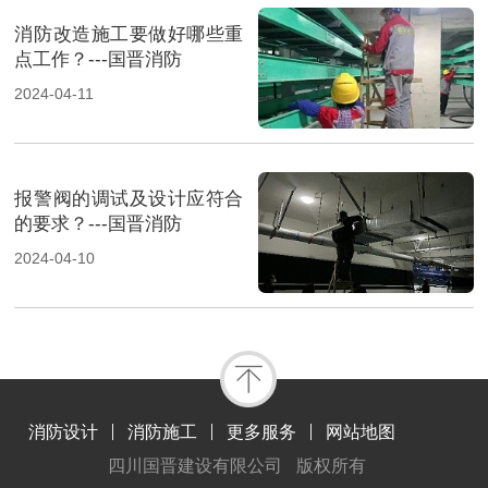
消防改造施工要做好哪些重
点工作？---国晋消防
2024-04-11
报警阀的调试及设计应符合
的要求？---国晋消防
2024-04-10
消防设计
消防施工
更多服务
网站地图
四川国晋建设有限公司
版权所有