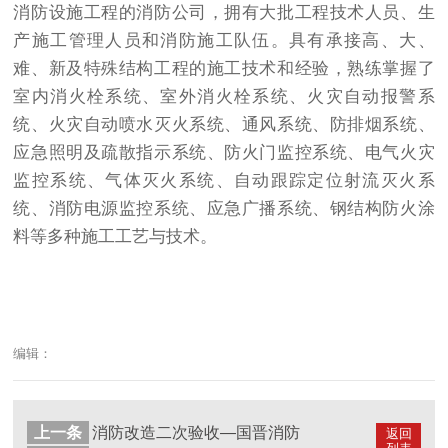
消防设施工程的消防公司，拥有大批工程技术人员、生
产施工管理人员和消防施工队伍。具有承接高、大、
难、新及特殊结构工程的施工技术和经验，熟练掌握了
室内消火栓系统、室外消火栓系统、火灾自动报警系
统、火灾自动喷水灭火系统、通风系统、防排烟系统、
应急照明及疏散指示系统、防火门监控系统、电气火灾
监控系统、气体灭火系统、自动跟踪定位射流灭火系
统、消防电源监控系统、应急广播系统、钢结构防火涂
料等多种施工工艺与技术。
编辑：
上一条
消防改造二次验收—国晋消防
返回