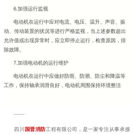
6.加强运行监视
电动机在运行中应对电流、电压、温升、声音、振
动、传动装置的状况等进行严格监视，当上述参数超出
允许值或出现异常时，应立即停止运行，检查原因，排
除故障。
7.加强电动机的运行维护
电动机在运行中应做好防雨、防潮、防尘和降温等
工作，保持轴承润滑良好，电动机周围保持环境整洁
——
四川
国晋消防
工程有限公司，是一家专注从事承接