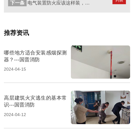
列表
下一条
电气装置防火应该这样装，你学会了吗？- -四川国晋消防
推荐资讯
哪些地方适合安装感烟探测
器？---国晋消防
2024-04-15
高层建筑火灾逃生的基本常
识---国晋消防
2024-04-12