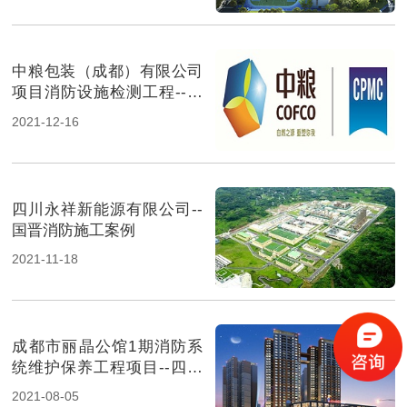
中粮包装（成都）有限公司
项目消防设施检测工程--国
晋消防检测案例
2021-12-16
四川永祥新能源有限公司--
国晋消防施工案例
2021-11-18
成都市丽晶公馆1期消防系
统维护保养工程项目--四川
国晋消防维保案例
2021-08-05