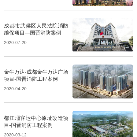
成都市武侯区人民法院消防
维保项目—国晋消防案例
2020-07-20
金牛万达-成都金牛万达广场
项目-国晋消防工程案例
2020-04-20
都江堰客运中心原址改造项
目-国晋消防工程案例
2020-03-12